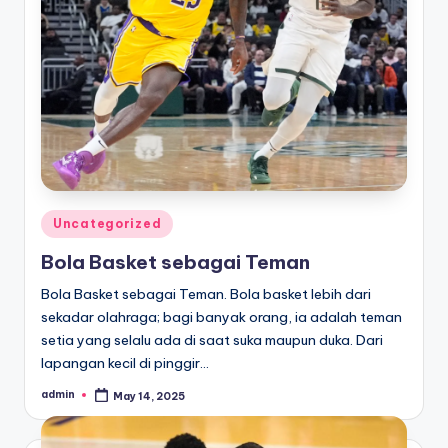
Posted
Uncategorized
in
Bola Basket sebagai Teman
Bola Basket sebagai Teman. Bola basket lebih dari
sekadar olahraga; bagi banyak orang, ia adalah teman
setia yang selalu ada di saat suka maupun duka. Dari
lapangan kecil di pinggir…
admin
May 14, 2025
Posted
by