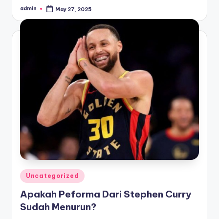
admin
May 27, 2025
Posted
by
Posted
Uncategorized
in
Apakah Peforma Dari Stephen Curry
Sudah Menurun?