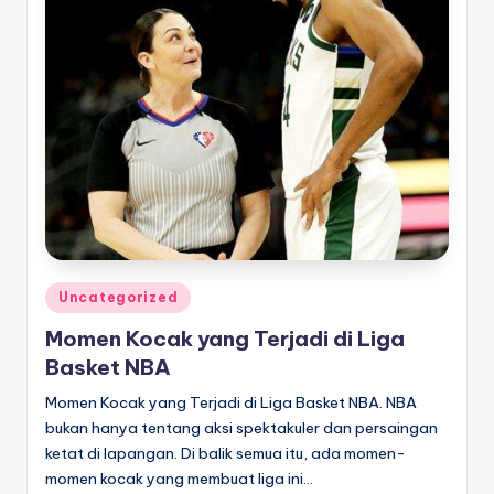
Posted
Uncategorized
in
Momen Kocak yang Terjadi di Liga
Basket NBA
Momen Kocak yang Terjadi di Liga Basket NBA. NBA
bukan hanya tentang aksi spektakuler dan persaingan
ketat di lapangan. Di balik semua itu, ada momen-
momen kocak yang membuat liga ini…