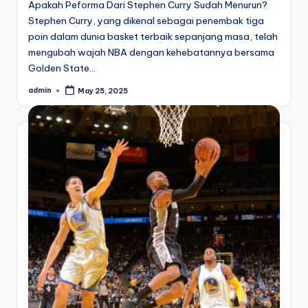
Apakah Peforma Dari Stephen Curry Sudah Menurun?
Stephen Curry, yang dikenal sebagai penembak tiga
poin dalam dunia basket terbaik sepanjang masa, telah
mengubah wajah NBA dengan kehebatannya bersama
Golden State…
admin
May 25, 2025
Posted
by