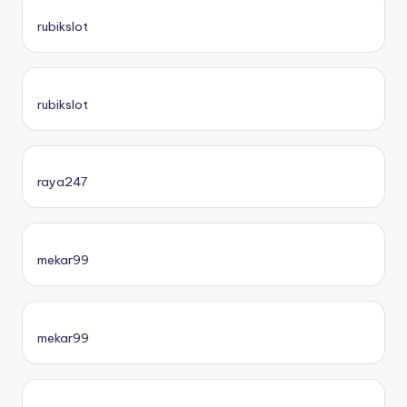
rubikslot
rubikslot
raya247
mekar99
mekar99