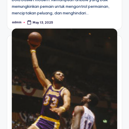
memungkinkan pemain untuk mengontrol permainan,
menciptakan peluang, dan menghindari…
admin
May 13, 2025
Posted
by