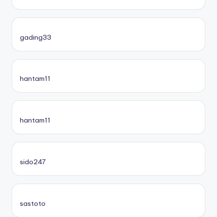
gading33
hantam11
hantam11
sido247
sastoto