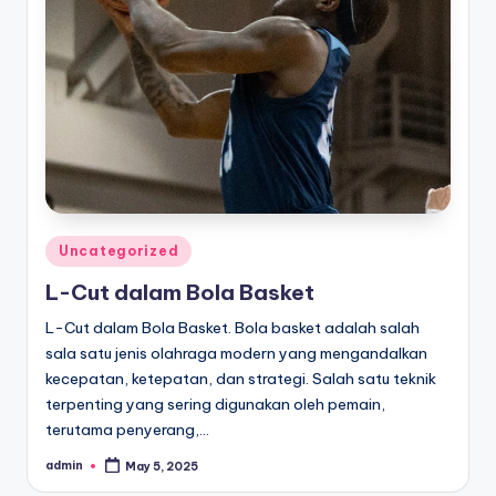
Posted
Uncategorized
in
L-Cut dalam Bola Basket
L-Cut dalam Bola Basket. Bola basket adalah salah
sala satu jenis olahraga modern yang mengandalkan
kecepatan, ketepatan, dan strategi. Salah satu teknik
terpenting yang sering digunakan oleh pemain,
terutama penyerang,…
admin
May 5, 2025
Posted
by