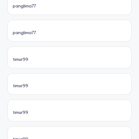
panglima77
panglima77
timur99
timur99
timur99