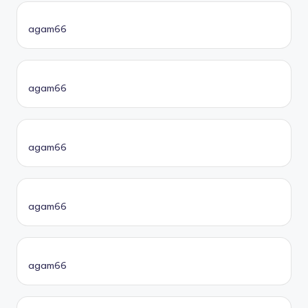
agam66
agam66
agam66
agam66
agam66