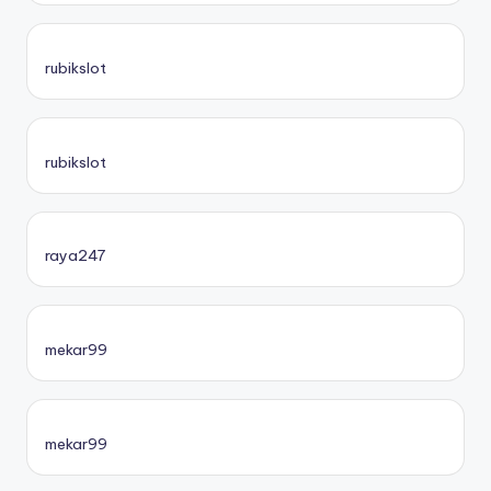
rubikslot
rubikslot
raya247
mekar99
mekar99