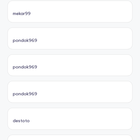
mekar99
pondok969
pondok969
pondok969
destoto