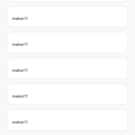
mekar11
mekar11
mekar11
mekar11
mekar11