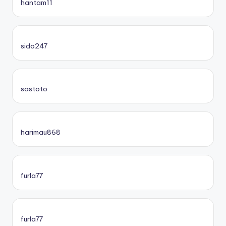
hantam11
sido247
sastoto
harimau868
furla77
furla77