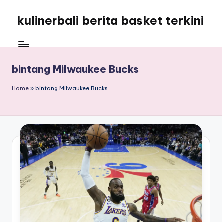
kulinerbali berita basket terkini
Skip
to
kulinerbali
content
memberikan
berita
bintang Milwaukee Bucks
tentang
bola
Home
»
bintang Milwaukee Bucks
terkini