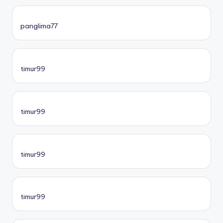
panglima77
timur99
timur99
timur99
timur99