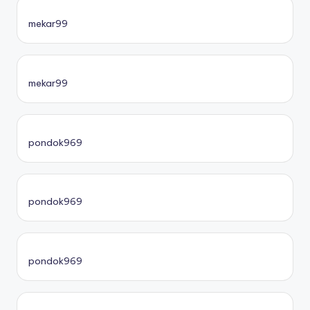
mekar99
mekar99
pondok969
pondok969
pondok969