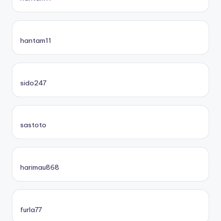
hantam11
sido247
sastoto
harimau868
furla77