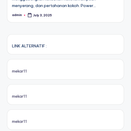
menyerang, dan pertahanan kokoh. Power…
admin
July 3, 2025
Posted
by
LINK ALTERNATIF :
mekar11
mekar11
mekar11