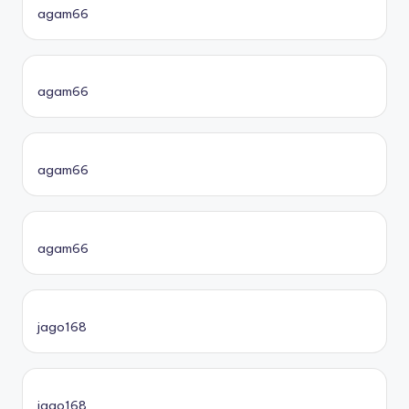
agam66
agam66
agam66
agam66
jago168
jago168