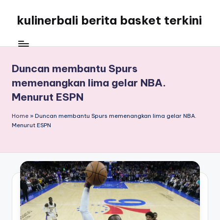
kulinerbali berita basket terkini
Skip
to
kulinerbali
content
memberikan
berita
Duncan membantu Spurs
tentang
memenangkan lima gelar NBA.
bola
terkini
Menurut ESPN
Home
»
Duncan membantu Spurs memenangkan lima gelar NBA.
Menurut ESPN