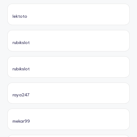
lektoto
rubikslot
rubikslot
raya247
mekar99