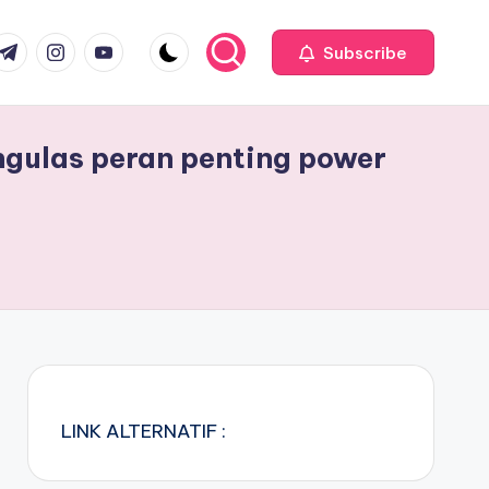
com
r.com
.me
instagram.com
youtube.com
Subscribe
ngulas peran penting power
LINK ALTERNATIF :