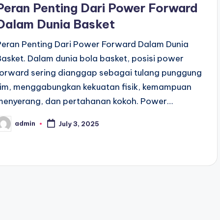
Peran Penting Dari Power Forward
Dalam Dunia Basket
Peran Penting Dari Power Forward Dalam Dunia
Basket. Dalam dunia bola basket, posisi power
forward sering dianggap sebagai tulang punggung
tim, menggabungkan kekuatan fisik, kemampuan
menyerang, dan pertahanan kokoh. Power…
admin
July 3, 2025
osted
y