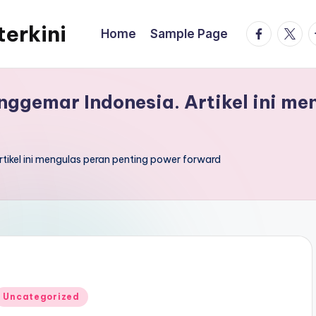
terkini
facebook.
twitte
t
Home
Sample Page
gemar Indonesia. Artikel ini me
ikel ini mengulas peran penting power forward
Posted
Uncategorized
n