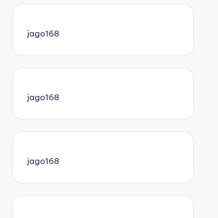
jago168
jago168
jago168