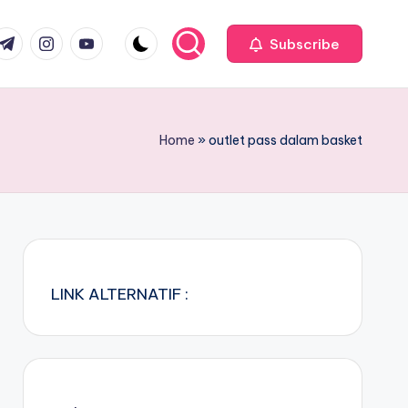
com
r.com
.me
instagram.com
youtube.com
Subscribe
Home
»
outlet pass dalam basket
LINK ALTERNATIF :