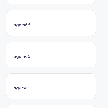
agam66
agam66
agam66