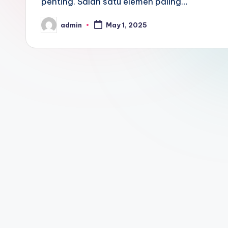
penting. Salah satu elemen paling…
admin
May 1, 2025
Posted
by