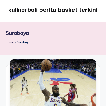
kulinerbali berita basket terkini
Skip
to
kulinerbali
content
memberikan
berita
Surabaya
tentang
bola
Home
»
Surabaya
terkini