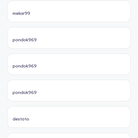
mekar99
pondok969
pondok969
pondok969
destoto