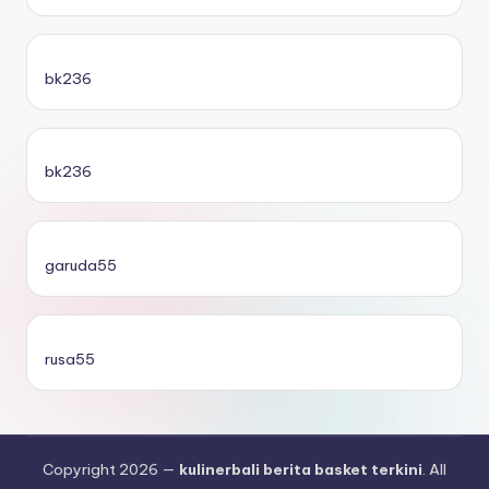
bk236
bk236
garuda55
rusa55
Copyright 2026 —
kulinerbali berita basket terkini
. All