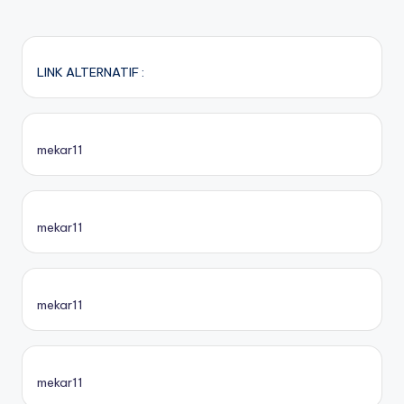
LINK ALTERNATIF :
mekar11
mekar11
mekar11
mekar11