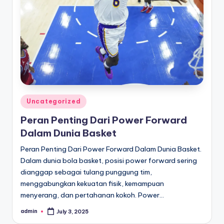
Posted
Uncategorized
in
Peran Penting Dari Power Forward
Dalam Dunia Basket
Peran Penting Dari Power Forward Dalam Dunia Basket.
Dalam dunia bola basket, posisi power forward sering
dianggap sebagai tulang punggung tim,
menggabungkan kekuatan fisik, kemampuan
menyerang, dan pertahanan kokoh. Power…
admin
July 3, 2025
Posted
by