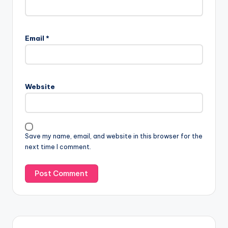
Email
*
Website
Save my name, email, and website in this browser for the
next time I comment.