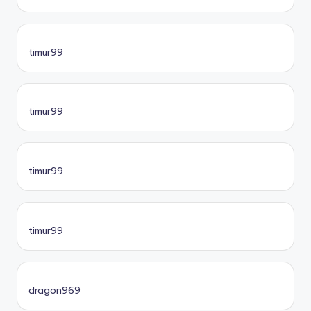
timur99
timur99
timur99
timur99
dragon969