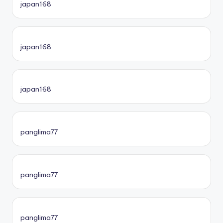
japan168
japan168
japan168
panglima77
panglima77
panglima77