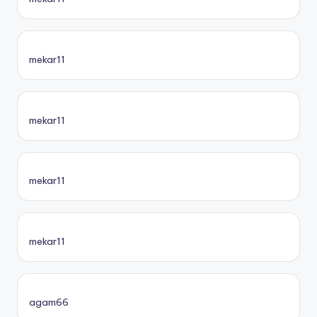
mekar11
mekar11
mekar11
mekar11
agam66