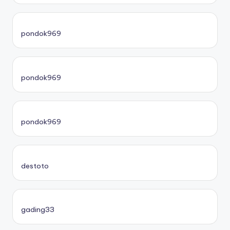
pondok969
pondok969
pondok969
destoto
gading33