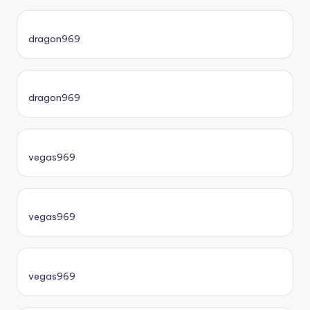
dragon969
dragon969
vegas969
vegas969
vegas969