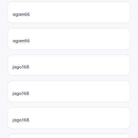
agam66
agam66
jago168
jago168
jago168