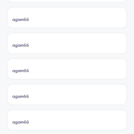
agam66
agam66
agam66
agam66
agam66