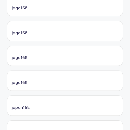
jago168
jago168
jago168
jago168
japan168