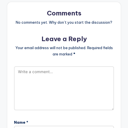
Comments
No comments yet. Why don’t you start the discussion?
Leave a Reply
Your email address will not be published.
Required fields
are marked
*
Name
*