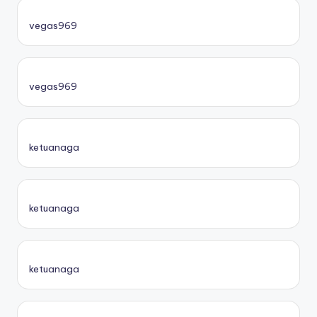
vegas969
vegas969
ketuanaga
ketuanaga
ketuanaga