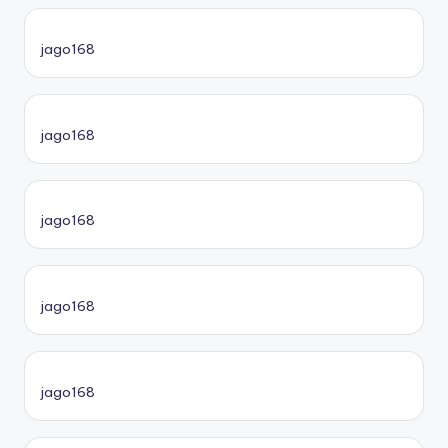
jago168
jago168
jago168
jago168
jago168