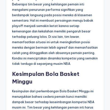
Beberapa tim besar yang kehilangan pemain inti
mengalami penurunan performa signifikan yang
berdampak langsung pada posisi mereka di klasemen
sementara. Hal ini membuat persaingan menuju babak
playoff menjadi semakin ketat karena setiap
kemenangan dan kekalahan memiliki pengaruh besar
terhadap peluang lolos. Di sisi lain, tim lawan
memanfaatkan situasi ini untuk meningkatkan posisi
mereka dengan bermain lebih agresif dan memanfaatkan
celah yang ditinggalkan oleh absennya pemain penting.
Kondisi ini menciptakan dinamika kompetisi yang semakin
tidak terduga di sepanjang musim NBA.
Kesimpulan Bola Basket
Minggu
Kesimpulan dari perkembangan Bola Basket Minggu ini
menunjukkan bahwa cedera pemain kunci memiliki
dampak besar terhadap keseimbangan kompetisi NBA
musim ini. Tim besar yang kehilangan pemain inti harus