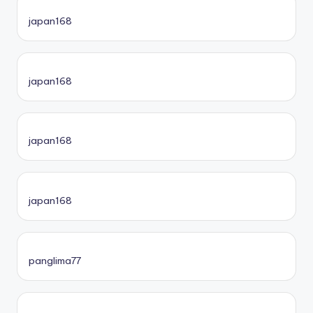
japan168
japan168
japan168
japan168
panglima77