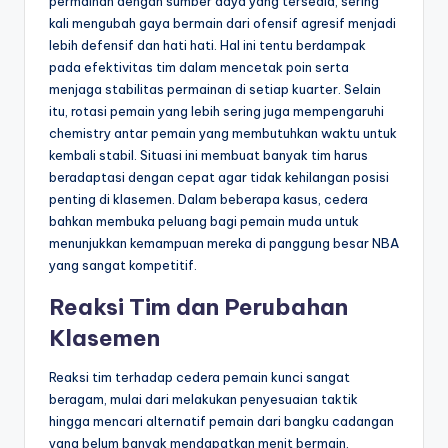
permainan dengan sumber daya yang tersedia, sering
kali mengubah gaya bermain dari ofensif agresif menjadi
lebih defensif dan hati hati. Hal ini tentu berdampak
pada efektivitas tim dalam mencetak poin serta
menjaga stabilitas permainan di setiap kuarter. Selain
itu, rotasi pemain yang lebih sering juga mempengaruhi
chemistry antar pemain yang membutuhkan waktu untuk
kembali stabil. Situasi ini membuat banyak tim harus
beradaptasi dengan cepat agar tidak kehilangan posisi
penting di klasemen. Dalam beberapa kasus, cedera
bahkan membuka peluang bagi pemain muda untuk
menunjukkan kemampuan mereka di panggung besar NBA
yang sangat kompetitif.
Reaksi Tim dan Perubahan
Klasemen
Reaksi tim terhadap cedera pemain kunci sangat
beragam, mulai dari melakukan penyesuaian taktik
hingga mencari alternatif pemain dari bangku cadangan
yang belum banyak mendapatkan menit bermain.