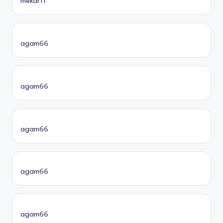
mekar11
agam66
agam66
agam66
agam66
agam66