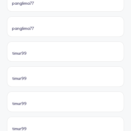
panglima77
panglima77
timur99
timur99
timur99
timur99