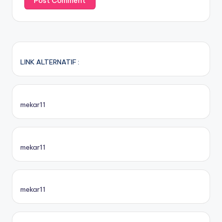
LINK ALTERNATIF :
mekar11
mekar11
mekar11