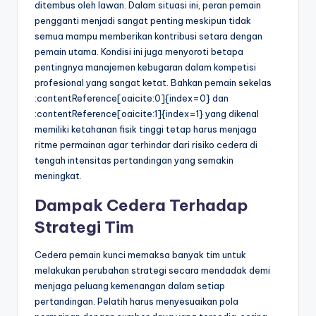
ditembus oleh lawan. Dalam situasi ini, peran pemain
pengganti menjadi sangat penting meskipun tidak
semua mampu memberikan kontribusi setara dengan
pemain utama. Kondisi ini juga menyoroti betapa
pentingnya manajemen kebugaran dalam kompetisi
profesional yang sangat ketat. Bahkan pemain sekelas
:contentReference[oaicite:0]{index=0} dan
:contentReference[oaicite:1]{index=1} yang dikenal
memiliki ketahanan fisik tinggi tetap harus menjaga
ritme permainan agar terhindar dari risiko cedera di
tengah intensitas pertandingan yang semakin
meningkat.
Dampak Cedera Terhadap
Strategi Tim
Cedera pemain kunci memaksa banyak tim untuk
melakukan perubahan strategi secara mendadak demi
menjaga peluang kemenangan dalam setiap
pertandingan. Pelatih harus menyesuaikan pola