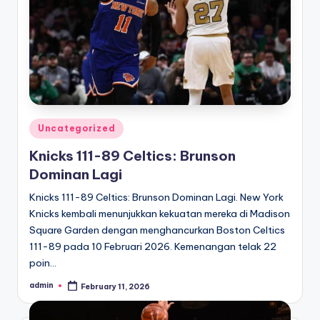
Posted
Uncategorized
in
Knicks 111-89 Celtics: Brunson
Dominan Lagi
Knicks 111-89 Celtics: Brunson Dominan Lagi. New York
Knicks kembali menunjukkan kekuatan mereka di Madison
Square Garden dengan menghancurkan Boston Celtics
111-89 pada 10 Februari 2026. Kemenangan telak 22
poin…
admin
February 11, 2026
Posted
by