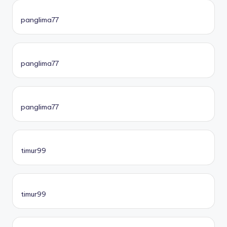
panglima77
panglima77
panglima77
timur99
timur99