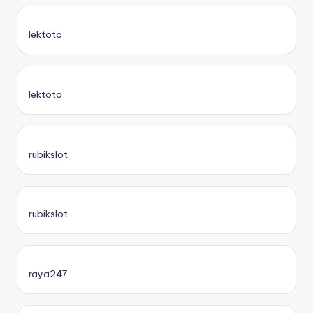
lektoto
lektoto
rubikslot
rubikslot
raya247