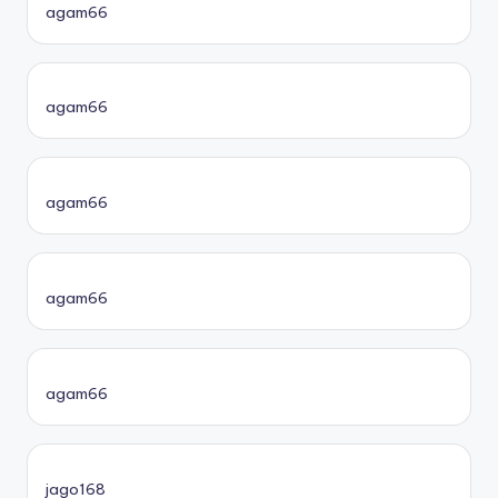
agam66
agam66
agam66
agam66
agam66
jago168