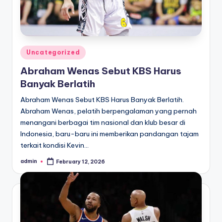
Posted
Uncategorized
in
Abraham Wenas Sebut KBS Harus
Banyak Berlatih
Abraham Wenas Sebut KBS Harus Banyak Berlatih.
Abraham Wenas, pelatih berpengalaman yang pernah
menangani berbagai tim nasional dan klub besar di
Indonesia, baru-baru ini memberikan pandangan tajam
terkait kondisi Kevin…
admin
February 12, 2026
Posted
by