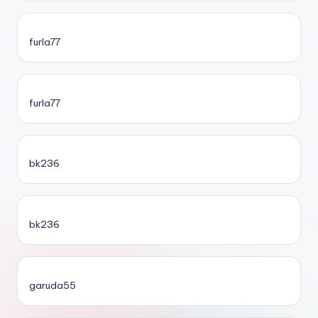
furla77
furla77
bk236
bk236
garuda55