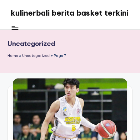
kulinerbali berita basket terkini
Skip
to
kulinerbali
content
memberikan
berita
Uncategorized
tentang
bola
Home
»
Uncategorized
»
Page 7
terkini