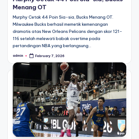
Menang OT
Murphy Cetak 44 Poin Sia-sia, Bucks Menang OT.
Milwaukee Bucks berhasil memetik kemenangan
dramatis atas New Orleans Pelicans dengan skor 121-
116 setelah melewati babak overtime pada
pertandingan NBA yang berlangsung…
admin
February 7, 2026
Posted
by