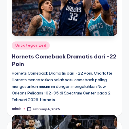
Posted
Uncategorized
in
Hornets Comeback Dramatis dari -22
Poin
Hornets Comeback Dramatis dari -22 Poin. Charlotte
Hornets mencatatkan salah satu comeback paling
mengesankan musim ini dengan mengalahkan New
Orleans Pelicans 102-95 di Spectrum Center pada 2
Februari 2026. Hornets…
admin
February 4, 2026
Posted
by