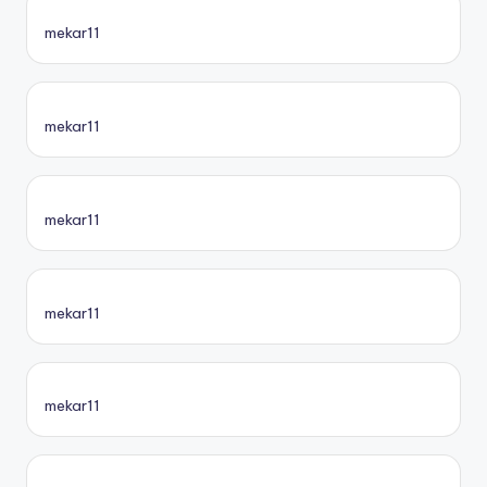
mekar11
mekar11
mekar11
mekar11
mekar11