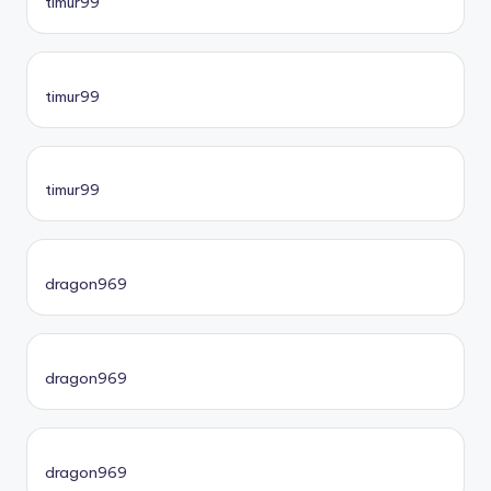
timur99
timur99
timur99
dragon969
dragon969
dragon969