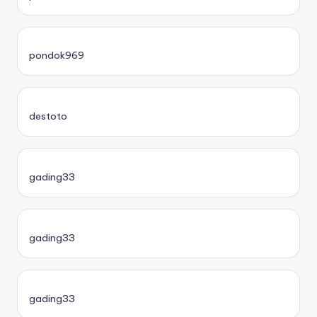
pondok969
destoto
gading33
gading33
gading33