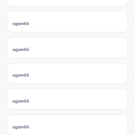
agam66
agam66
agam66
agam66
agam66