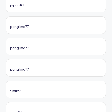
japan168
panglima77
panglima77
panglima77
timur99