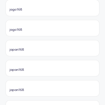
jago168
jago168
japan168
japan168
japan168