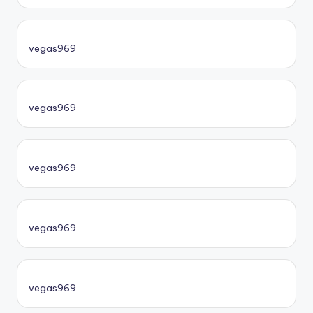
vegas969
vegas969
vegas969
vegas969
vegas969