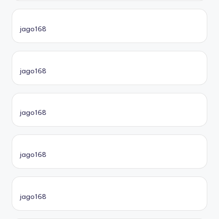
jago168
jago168
jago168
jago168
jago168