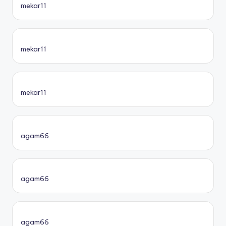
mekar11
mekar11
mekar11
agam66
agam66
agam66