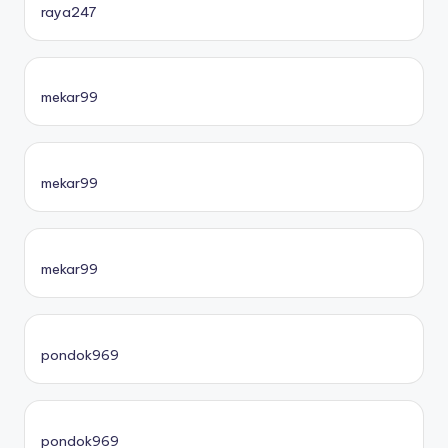
raya247
mekar99
mekar99
mekar99
pondok969
pondok969