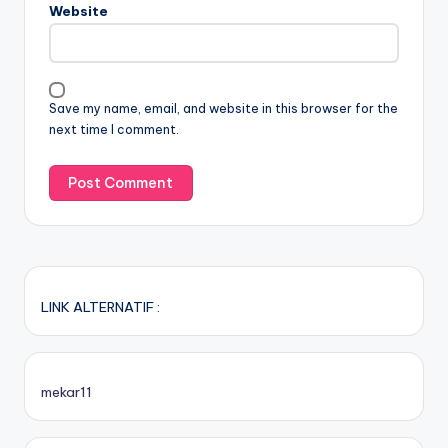
Website
Save my name, email, and website in this browser for the
next time I comment.
LINK ALTERNATIF :
mekar11