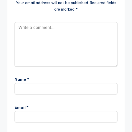
Your email address will not be published.
Required fields
are marked
*
Name
*
Email
*