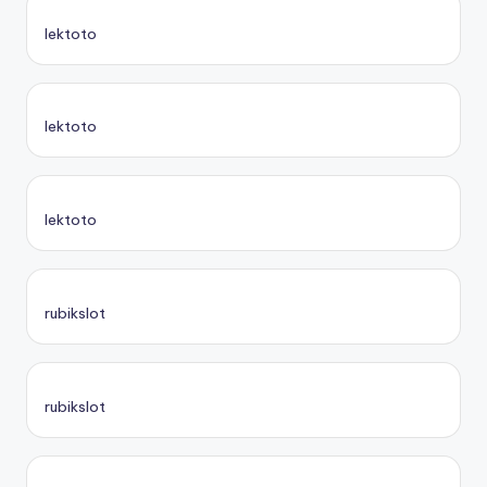
lektoto
lektoto
lektoto
rubikslot
rubikslot