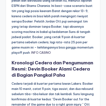
pekan dan dievaluasi ulang setelah itu, menurut laporan
ESPN dari Shams Charania. Ini best-case scenario buat
tim yang lagi posisi keenam Barat dengan rekor 13-9,
karena cedera ini bisa lebih parah mengingat riwayat
serupa Booker. Pelatih Jordan Ott puji semangat tim
yang tetap dominan tanpa Booker, tapi absennya
scoring machine ini bakal uji kedalaman Suns di tengah
jadwal padat. Booker, yang cetak 11 poin di kuarter
pertama sebelum cedera, lagi rata-rata 25 poin per
game musim ini – kehilangannya bisa ganggu momentum
playoff push.
INFO CASINO
Kronologi Cedera dan Pengumuman
Resmi: Devin Booker Alami Cedera
di Bagian Pangkal Paha
Cedera terjadi di kuarter pertama lawan Lakers: Booker
main 10 menit, catat 11 poin, tiga assist, dan dua rebound
sebelum tiba-tiba keluar dan tak kembali. Suns langsung
konfirmasi di kuarter kedua: “Devin Booker out for the
remainder of the game due to a right groin injury.” Ott