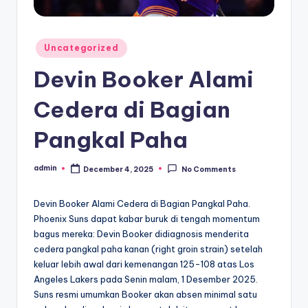
Posted
Uncategorized
in
Devin Booker Alami
Cedera di Bagian
Pangkal Paha
admin
December 4, 2025
No Comments
Posted
by
Devin Booker Alami Cedera di Bagian Pangkal Paha.
Phoenix Suns dapat kabar buruk di tengah momentum
bagus mereka: Devin Booker didiagnosis menderita
cedera pangkal paha kanan (right groin strain) setelah
keluar lebih awal dari kemenangan 125-108 atas Los
Angeles Lakers pada Senin malam, 1 Desember 2025.
Suns resmi umumkan Booker akan absen minimal satu