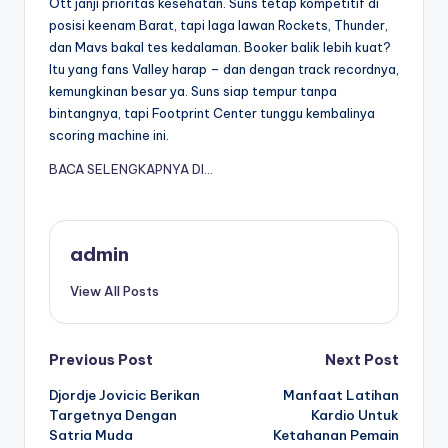
Ott janji prioritas kesehatan. Suns tetap kompetitif di
posisi keenam Barat, tapi laga lawan Rockets, Thunder,
dan Mavs bakal tes kedalaman. Booker balik lebih kuat?
Itu yang fans Valley harap – dan dengan track recordnya,
kemungkinan besar ya. Suns siap tempur tanpa
bintangnya, tapi Footprint Center tunggu kembalinya
scoring machine ini.
BACA SELENGKAPNYA DI…
admin
View All Posts
Post
Previous Post
Next Post
Djordje Jovicic Berikan
Manfaat Latihan
navigation
Targetnya Dengan
Kardio Untuk
Satria Muda
Ketahanan Pemain