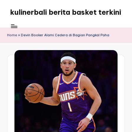
kulinerbali berita basket terkini
Skip
to
kulinerbali
content
memberikan
berita
Home
»
Devin Booker Alami Cedera di Bagian Pangkal Paha
tentang
bola
terkini