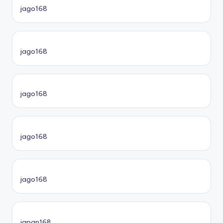
jago168
jago168
jago168
jago168
jago168
japan168