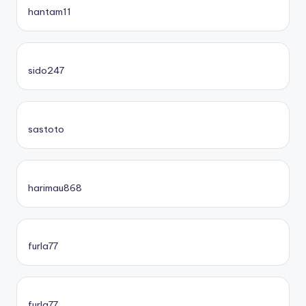
hantam11
sido247
sastoto
harimau868
furla77
furla77