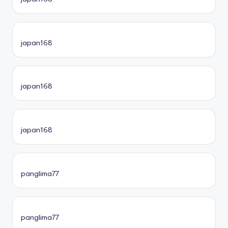
japan168
japan168
japan168
panglima77
panglima77