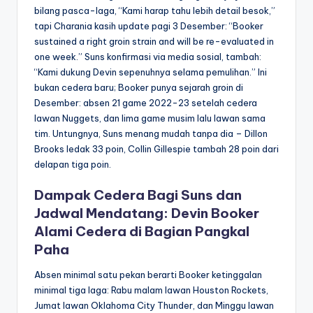
bilang pasca-laga, “Kami harap tahu lebih detail besok,”
tapi Charania kasih update pagi 3 Desember: “Booker
sustained a right groin strain and will be re-evaluated in
one week.” Suns konfirmasi via media sosial, tambah:
“Kami dukung Devin sepenuhnya selama pemulihan.” Ini
bukan cedera baru; Booker punya sejarah groin di
Desember: absen 21 game 2022-23 setelah cedera
lawan Nuggets, dan lima game musim lalu lawan sama
tim. Untungnya, Suns menang mudah tanpa dia – Dillon
Brooks ledak 33 poin, Collin Gillespie tambah 28 poin dari
delapan tiga poin.
Dampak Cedera Bagi Suns dan
Jadwal Mendatang: Devin Booker
Alami Cedera di Bagian Pangkal
Paha
Absen minimal satu pekan berarti Booker ketinggalan
minimal tiga laga: Rabu malam lawan Houston Rockets,
Jumat lawan Oklahoma City Thunder, dan Minggu lawan