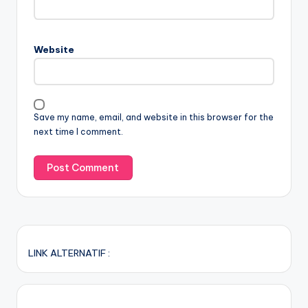
Website
Save my name, email, and website in this browser for the
next time I comment.
LINK ALTERNATIF :