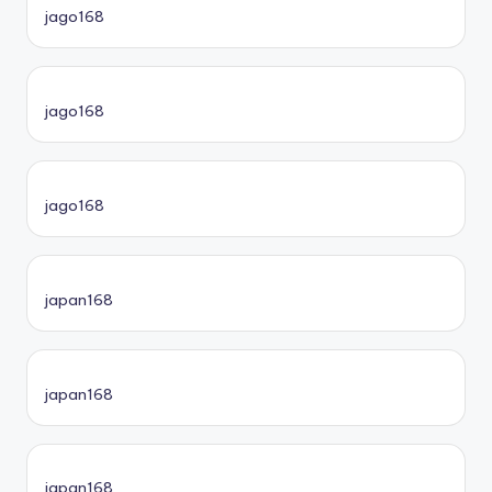
jago168
jago168
jago168
japan168
japan168
japan168