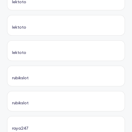
lektoto
lektoto
lektoto
rubikslot
rubikslot
raya247