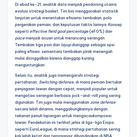
Di abad ke-21, analitik data menjadi pendorong utama
evolusi strategi basket. Tim kini menggunakan statistik
lanjutan untuk menentukan efisiensi tembakan, pola
pergerakan pemain, dan keputusan taktis lainnya. Konsep
seperti
effective field goal percentage
(eFG%) dan
pace
menjadi acuan untuk merancang serangan.
Tembakan tiga poin dan
layup
dianggap sebagai opsi
paling efisien, sementara tembakan jarak menengah
mulai ditinggalkan karena dianggap kurang
menguntungkan.
Selain itu, analitik juga memengaruhi strategi
pertahanan.
Switching defense
, di mana pemain bertukar
penjagaan lawan dengan cepat, menjadi populer untuk
mengatasi serangan berbasis pick-and-roll yang sering
digunakan. Tim juga mulai menggunakan
zone defense
secara lebih dinamis, menggabungkannya dengan
tekanan penuh lapangan untuk mengacaukomposisi
lawan. Pendekatan ini terlihat jelas di liga-liga Eropa,
seperti EuroLeague, di mana strategi pertahanan sering
kali lebih ketat dan terorganisir dibandingkan di NBA.