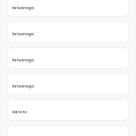
ketuanaga
ketuanaga
ketuanaga
ketuanaga
lektoto