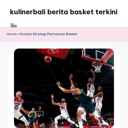
kulinerbali berita basket terkini
Skip
to
kulinerbali
content
memberikan
berita
Home
»
Evolusi Strategi Permainan Basket
tentang
bola
terkini