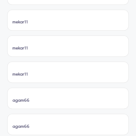
mekar11
mekar11
mekar11
agam66
agam66