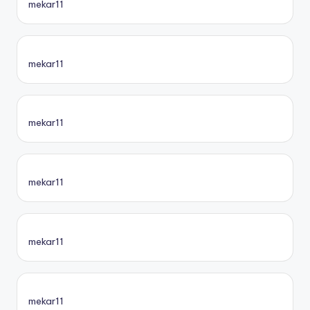
mekar11
mekar11
mekar11
mekar11
mekar11
mekar11