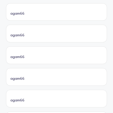
agam66
agam66
agam66
agam66
agam66