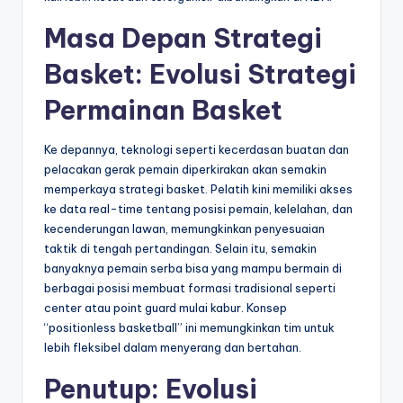
Masa Depan Strategi
Basket: Evolusi Strategi
Permainan Basket
Ke depannya, teknologi seperti kecerdasan buatan dan
pelacakan gerak pemain diperkirakan akan semakin
memperkaya strategi basket. Pelatih kini memiliki akses
ke data real-time tentang posisi pemain, kelelahan, dan
kecenderungan lawan, memungkinkan penyesuaian
taktik di tengah pertandingan. Selain itu, semakin
banyaknya pemain serba bisa yang mampu bermain di
berbagai posisi membuat formasi tradisional seperti
center atau point guard mulai kabur. Konsep
“positionless basketball” ini memungkinkan tim untuk
lebih fleksibel dalam menyerang dan bertahan.
Penutup: Evolusi