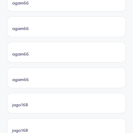
agam66
agam66
agam66
agam66
jago168
jago168