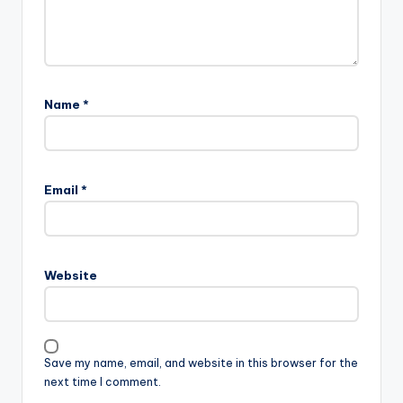
Name
*
Email
*
Website
Save my name, email, and website in this browser for the
next time I comment.