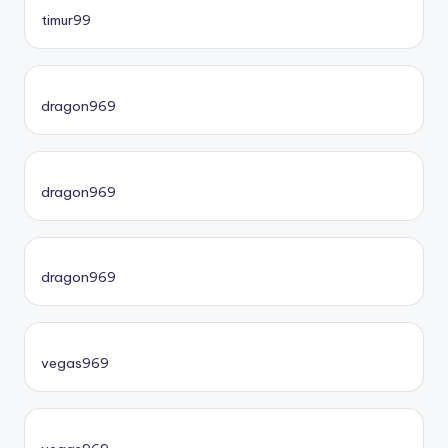
timur99
dragon969
dragon969
dragon969
vegas969