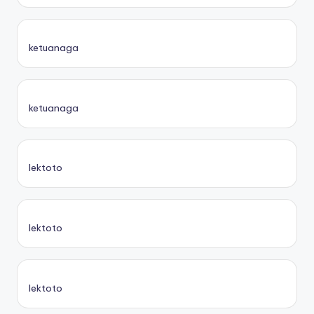
ketuanaga
ketuanaga
lektoto
lektoto
lektoto