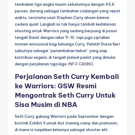
tembakan tiga angka musim sebelumnya dengan 45,6
persen, datang sebagai tambahan cadangan yang tepat
waktu, terutama saat Stephen Curry absen karena
cedera quad. Langkah ini tak hanya tambah kedalaman
shooting untuk Warriors yang sedang berjuang di posisi
tengah Barat dengan rekor 11-10, tapi juga ciptakan
momen emosional bagi keluarga Curry. Pelatih Steve Kerr
sebutnya sebagai “penambahan hebat” yang siap
kontribusi segera, di tengah jadwal padat yang dimulai
dengan perjalanan tiga laga.
INFO CASINO
Perjalanan Seth Curry Kembali
ke Warriors: GSW Resmi
Mengontrak Seth Curry Untuk
Sisa Musim di NBA
Seth Curry gabung Warriors pada September dengan
kontrak Exhibit 9 untuk ikut training camp dan pramusim,
di mana ia tunjukkan kelasnya sebagai shooter elit.