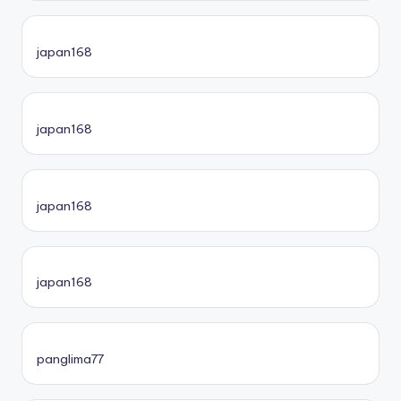
japan168
japan168
japan168
japan168
panglima77