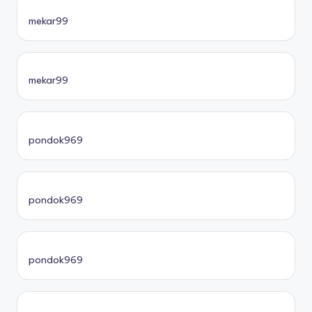
mekar99
mekar99
pondok969
pondok969
pondok969