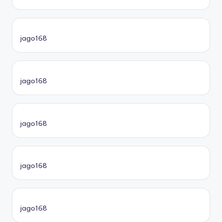
jago168
jago168
jago168
jago168
jago168