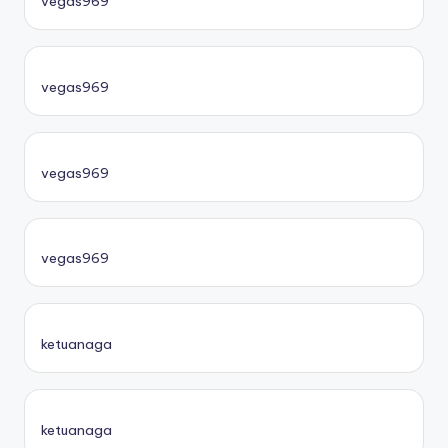
vegas969
vegas969
vegas969
vegas969
ketuanaga
ketuanaga