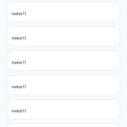
mekar11
mekar11
mekar11
mekar11
mekar11