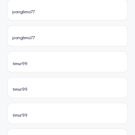
panglima77
panglima77
timur99
timur99
timur99