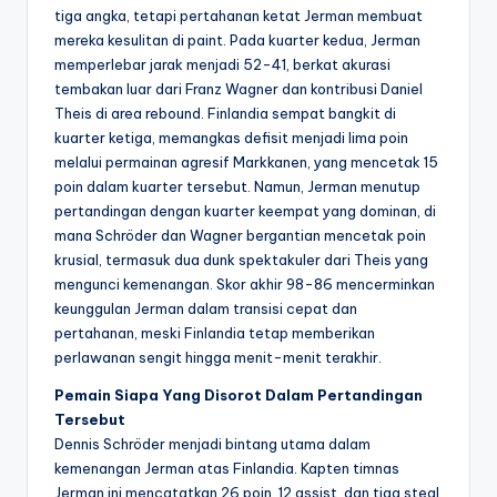
tiga angka, tetapi pertahanan ketat Jerman membuat
mereka kesulitan di paint. Pada kuarter kedua, Jerman
memperlebar jarak menjadi 52-41, berkat akurasi
tembakan luar dari Franz Wagner dan kontribusi Daniel
Theis di area rebound. Finlandia sempat bangkit di
kuarter ketiga, memangkas defisit menjadi lima poin
melalui permainan agresif Markkanen, yang mencetak 15
poin dalam kuarter tersebut. Namun, Jerman menutup
pertandingan dengan kuarter keempat yang dominan, di
mana Schröder dan Wagner bergantian mencetak poin
krusial, termasuk dua dunk spektakuler dari Theis yang
mengunci kemenangan. Skor akhir 98-86 mencerminkan
keunggulan Jerman dalam transisi cepat dan
pertahanan, meski Finlandia tetap memberikan
perlawanan sengit hingga menit-menit terakhir.
Pemain Siapa Yang Disorot Dalam Pertandingan
Tersebut
Dennis Schröder menjadi bintang utama dalam
kemenangan Jerman atas Finlandia. Kapten timnas
Jerman ini mencatatkan 26 poin, 12 assist, dan tiga steal,