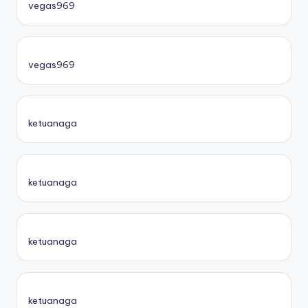
vegas969
vegas969
ketuanaga
ketuanaga
ketuanaga
ketuanaga