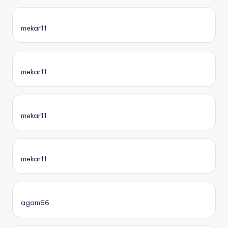
mekar11
mekar11
mekar11
mekar11
agam66