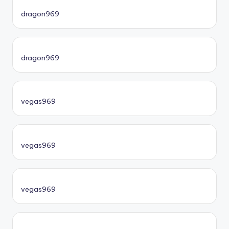
dragon969
dragon969
vegas969
vegas969
vegas969