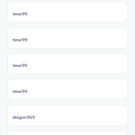
timur99
timur99
timur99
timur99
dragon969