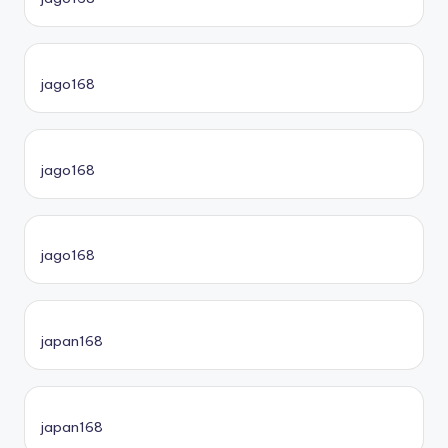
jago168
jago168
jago168
japan168
japan168