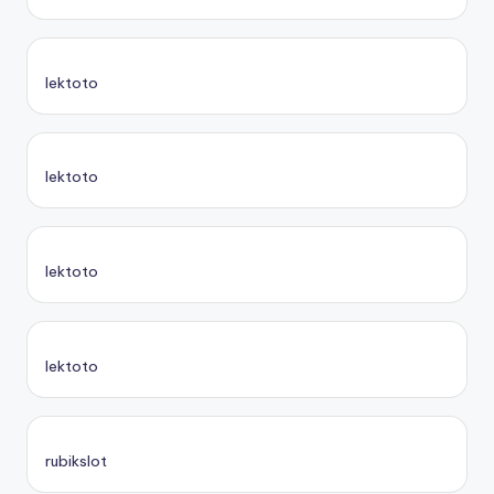
lektoto
lektoto
lektoto
lektoto
rubikslot