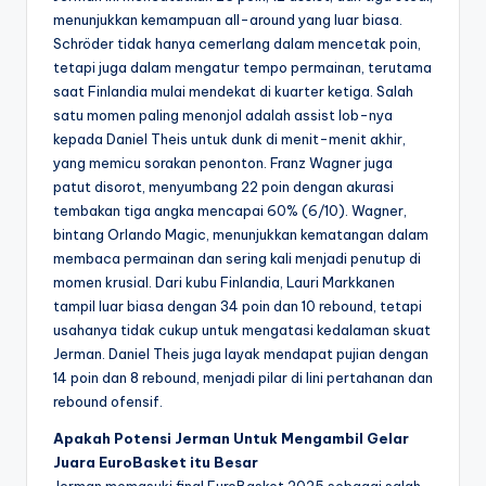
menunjukkan kemampuan all-around yang luar biasa.
Schröder tidak hanya cemerlang dalam mencetak poin,
tetapi juga dalam mengatur tempo permainan, terutama
saat Finlandia mulai mendekat di kuarter ketiga. Salah
satu momen paling menonjol adalah assist lob-nya
kepada Daniel Theis untuk dunk di menit-menit akhir,
yang memicu sorakan penonton. Franz Wagner juga
patut disorot, menyumbang 22 poin dengan akurasi
tembakan tiga angka mencapai 60% (6/10). Wagner,
bintang Orlando Magic, menunjukkan kematangan dalam
membaca permainan dan sering kali menjadi penutup di
momen krusial. Dari kubu Finlandia, Lauri Markkanen
tampil luar biasa dengan 34 poin dan 10 rebound, tetapi
usahanya tidak cukup untuk mengatasi kedalaman skuat
Jerman. Daniel Theis juga layak mendapat pujian dengan
14 poin dan 8 rebound, menjadi pilar di lini pertahanan dan
rebound ofensif.
Apakah Potensi Jerman Untuk Mengambil Gelar
Juara EuroBasket itu Besar