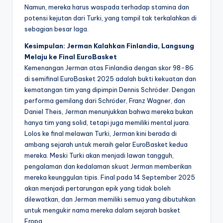
Namun, mereka harus waspada terhadap stamina dan
potensi kejutan dari Turki, yang tampil tak terkalahkan di
sebagian besar laga.
Kesimpulan: Jerman Kalahkan Finlandia, Langsung
Melaju ke Final EuroBasket
Kemenangan Jerman atas Finlandia dengan skor 98-86
di semifinal EuroBasket 2025 adalah bukti kekuatan dan
kematangan tim yang dipimpin Dennis Schröder. Dengan
performa gemilang dari Schröder, Franz Wagner, dan
Daniel Theis, Jerman menunjukkan bahwa mereka bukan
hanya tim yang solid, tetapi juga memiliki mental juara.
Lolos ke final melawan Turki, Jerman kini berada di
ambang sejarah untuk meraih gelar EuroBasket kedua
mereka. Meski Turki akan menjadi lawan tangguh,
pengalaman dan kedalaman skuat Jerman memberikan
mereka keunggulan tipis. Final pada 14 September 2025
akan menjadi pertarungan epik yang tidak boleh
dilewatkan, dan Jerman memiliki semua yang dibutuhkan
untuk mengukir nama mereka dalam sejarah basket
Eropa.