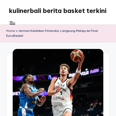
kulinerbali berita basket terkini
Skip
to
kulinerbali
content
memberikan
berita
Home
»
Jerman Kalahkan Finlandia, Langsung Melaju ke Final
EuroBasket
tentang
bola
terkini