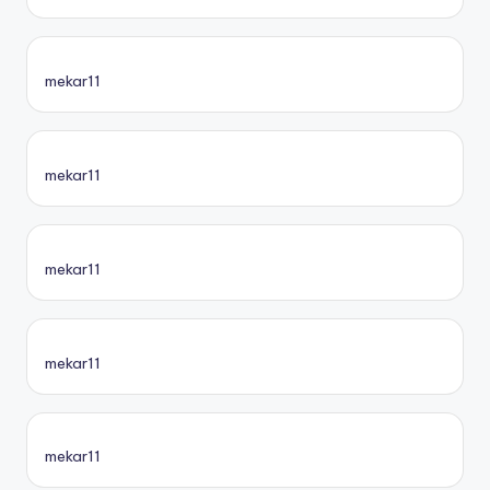
mekar11
mekar11
mekar11
mekar11
mekar11