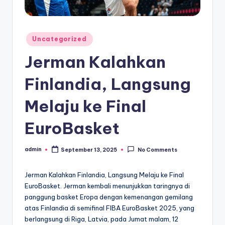
Posted
Uncategorized
in
Jerman Kalahkan
Finlandia, Langsung
Melaju ke Final
EuroBasket
admin
September 13, 2025
No Comments
Posted
by
Jerman Kalahkan Finlandia, Langsung Melaju ke Final
EuroBasket. Jerman kembali menunjukkan taringnya di
panggung basket Eropa dengan kemenangan gemilang
atas Finlandia di semifinal FIBA EuroBasket 2025, yang
berlangsung di Riga, Latvia, pada Jumat malam, 12