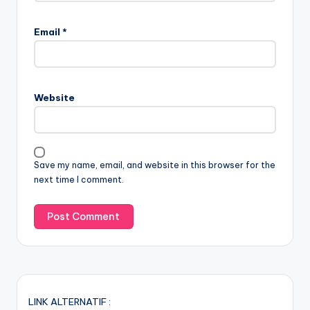
Email
*
Website
Save my name, email, and website in this browser for the
next time I comment.
LINK ALTERNATIF :