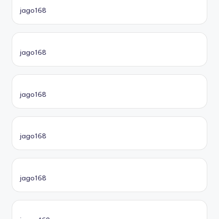
jago168
jago168
jago168
jago168
jago168