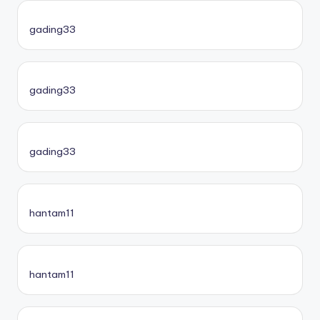
gading33
gading33
gading33
hantam11
hantam11