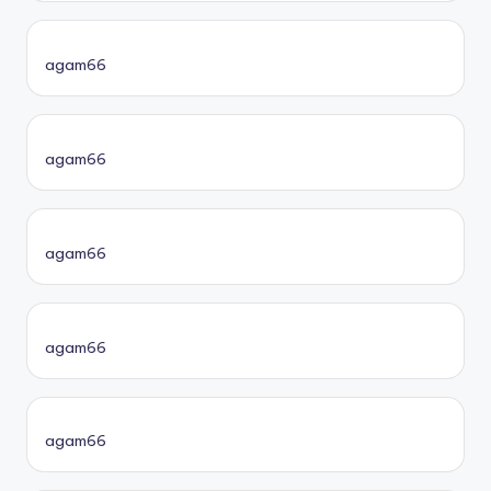
agam66
agam66
agam66
agam66
agam66