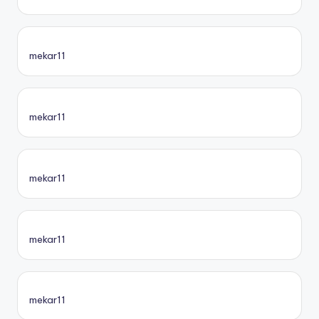
mekar11
mekar11
mekar11
mekar11
mekar11