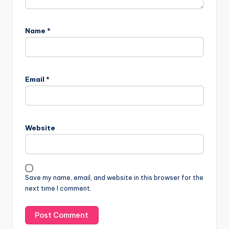
Name
*
Email
*
Website
Save my name, email, and website in this browser for the
next time I comment.