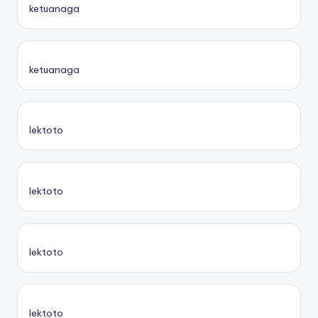
ketuanaga
ketuanaga
lektoto
lektoto
lektoto
lektoto