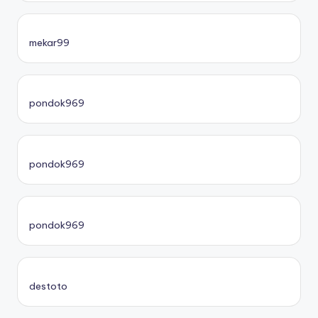
mekar99
pondok969
pondok969
pondok969
destoto