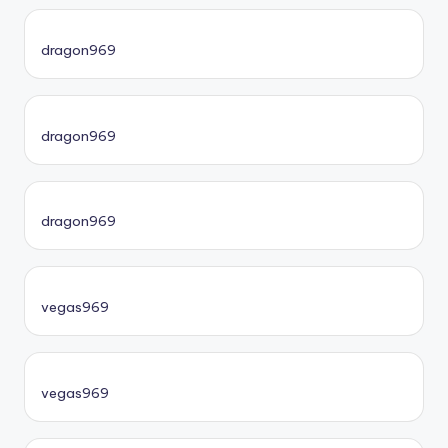
dragon969
dragon969
dragon969
vegas969
vegas969