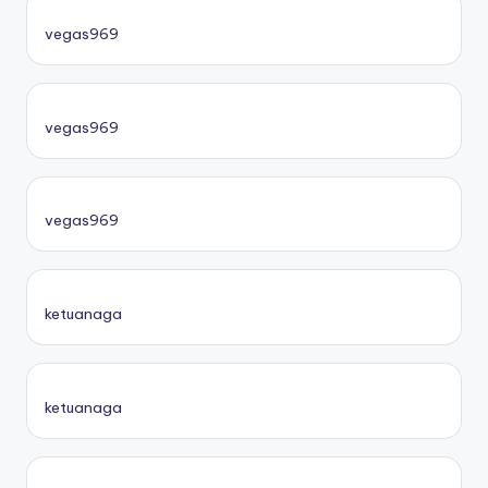
vegas969
vegas969
vegas969
ketuanaga
ketuanaga