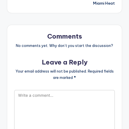
Miami Heat
Comments
No comments yet. Why don’t you start the discussion?
Leave a Reply
Your email address will not be published.
Required fields
are marked
*