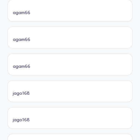
agam66
agam66
agam66
jago168
jago168