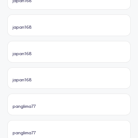
japan168
japan168
japan168
japan168
panglima77
panglima77