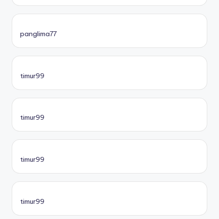
panglima77
timur99
timur99
timur99
timur99