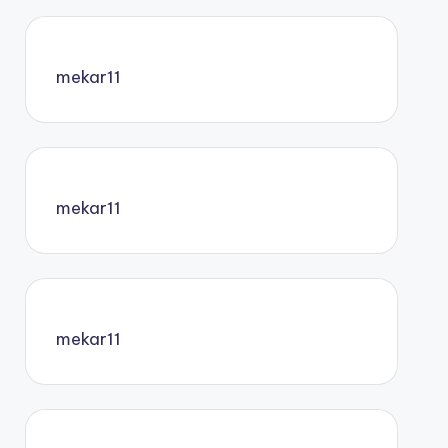
mekar11
mekar11
mekar11