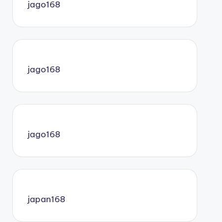
jago168
jago168
jago168
japan168