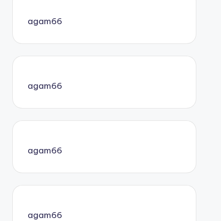
agam66
agam66
agam66
agam66