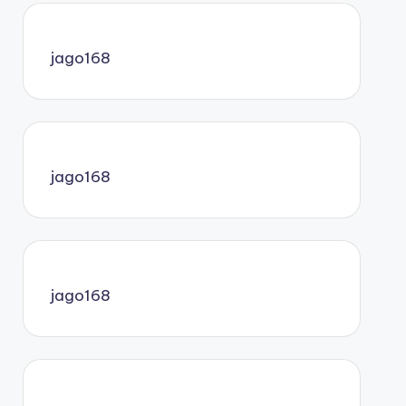
jago168
jago168
jago168