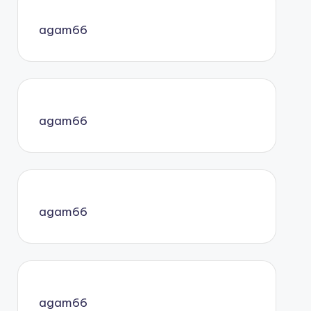
agam66
agam66
agam66
agam66