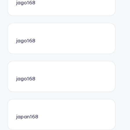
jago168
jago168
jago168
japan168