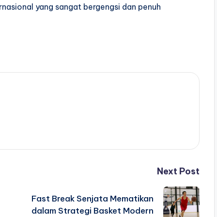
ternasional yang sangat bergengsi dan penuh
Next Post
Fast Break Senjata Mematikan
dalam Strategi Basket Modern