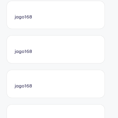
jago168
jago168
jago168