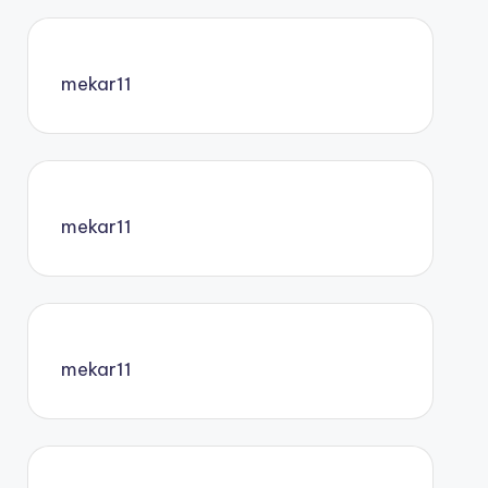
mekar11
mekar11
mekar11