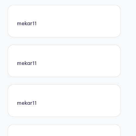
mekar11
mekar11
mekar11