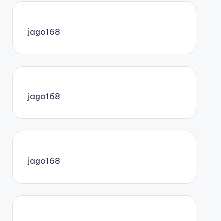
jago168
jago168
jago168