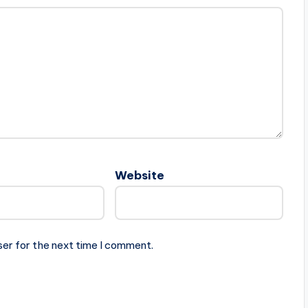
Website
ser for the next time I comment.