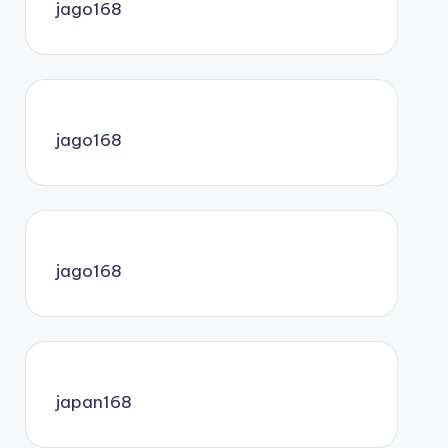
jago168
jago168
jago168
japan168