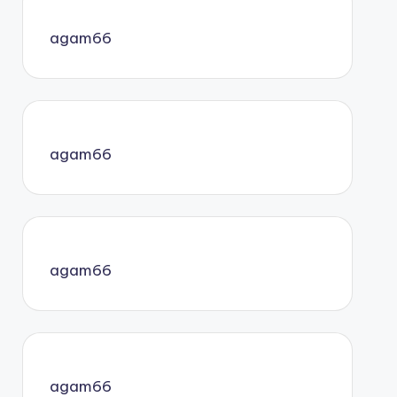
agam66
agam66
agam66
agam66