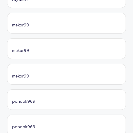
mekar99
mekar99
mekar99
pondok969
pondok969