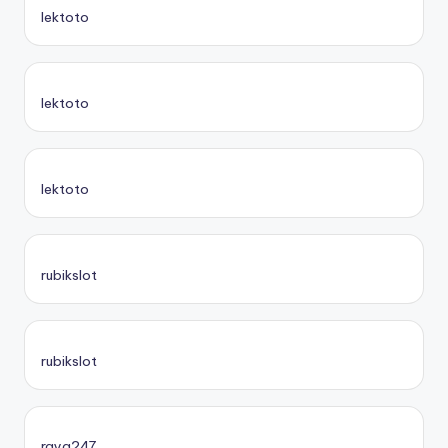
lektoto
lektoto
lektoto
rubikslot
rubikslot
raya247