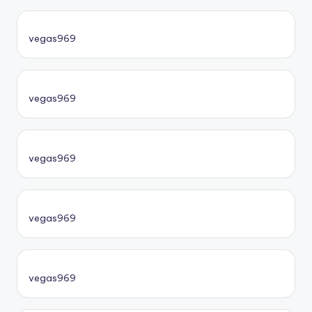
vegas969
vegas969
vegas969
vegas969
vegas969