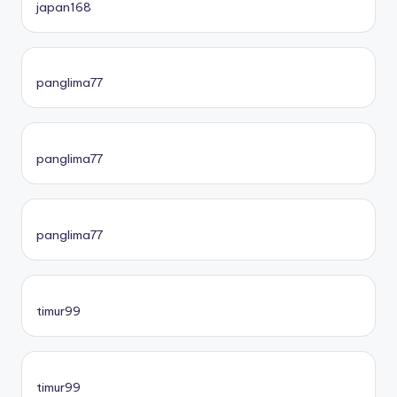
japan168
panglima77
panglima77
panglima77
timur99
timur99