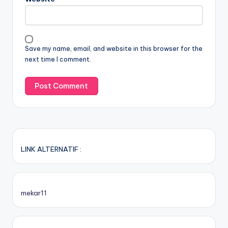
Save my name, email, and website in this browser for the
next time I comment.
LINK ALTERNATIF :
mekar11