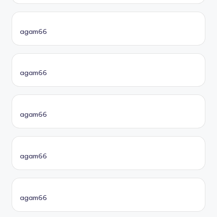
agam66
agam66
agam66
agam66
agam66