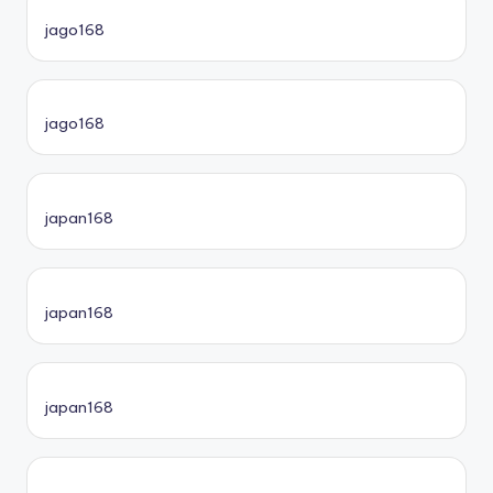
jago168
jago168
japan168
japan168
japan168