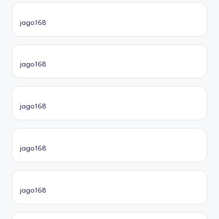
jago168
jago168
jago168
jago168
jago168