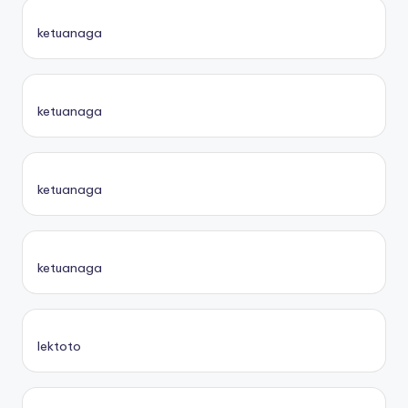
ketuanaga
ketuanaga
ketuanaga
ketuanaga
lektoto