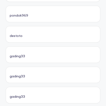
pondok969
destoto
gading33
gading33
gading33