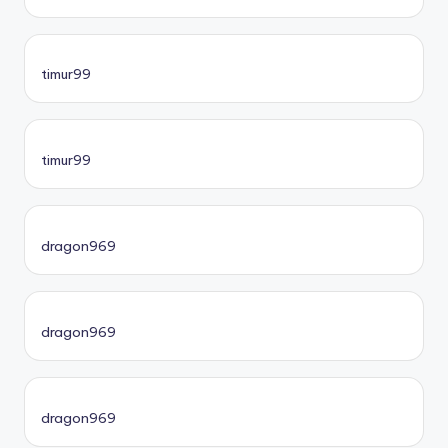
timur99
timur99
dragon969
dragon969
dragon969