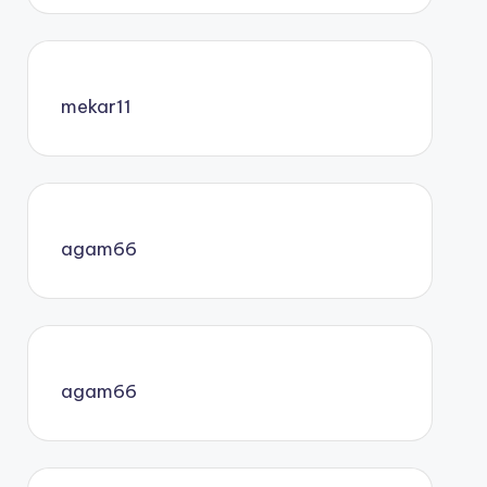
mekar11
agam66
agam66