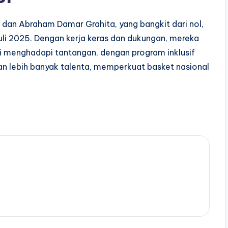
dan Abraham Damar Grahita, yang bangkit dari nol,
Juli 2025. Dengan kerja keras dan dukungan, mereka
 menghadapi tantangan, dengan program inklusif
n lebih banyak talenta, memperkuat basket nasional