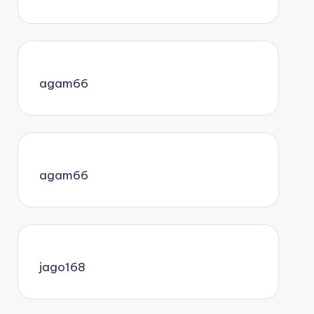
agam66
agam66
jago168