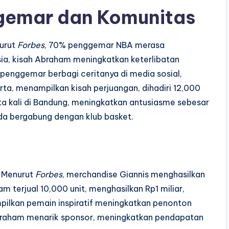
emar dan Komunitas
nurut
Forbes
, 70% penggemar NBA merasa
sia, kisah Abraham meningkatkan keterlibatan
penggemar berbagi ceritanya di media sosial,
arta, menampilkan kisah perjuangan, dihadiri 12,000
ta kali di Bandung, meningkatkan antusiasme sebesar
da bergabung dengan klub basket.
. Menurut
Forbes
, merchandise Giannis menghasilkan
m terjual 10,000 unit, menghasilkan Rp1 miliar,
pilkan pemain inspiratif meningkatkan penonton
Abraham menarik sponsor, meningkatkan pendapatan