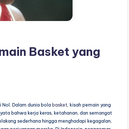
Pemain Basket yang
ri Nol. Dalam dunia bola
basket
, kisah pemain yang
 nyata bahwa kerja keras, ketahanan, dan semangat
 belakang sederhana hingga menghadapi kegagalan,