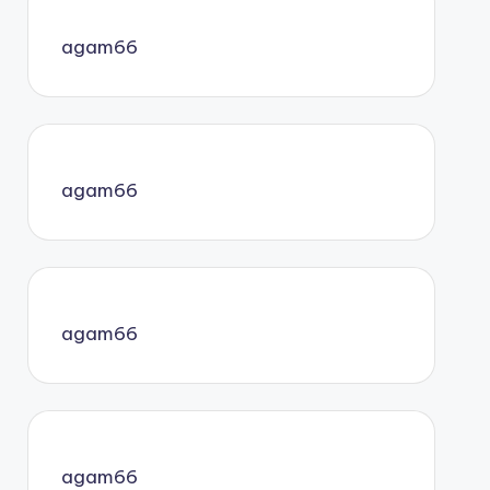
agam66
agam66
agam66
agam66