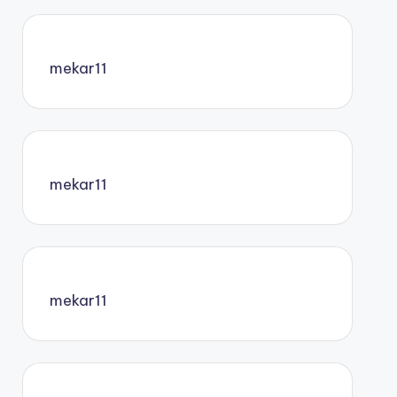
mekar11
mekar11
mekar11