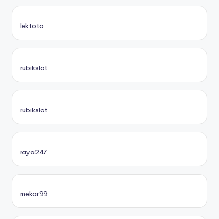
lektoto
rubikslot
rubikslot
raya247
mekar99