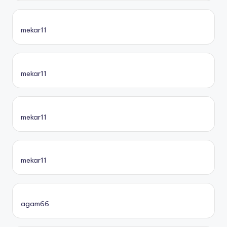
mekar11
mekar11
mekar11
mekar11
agam66