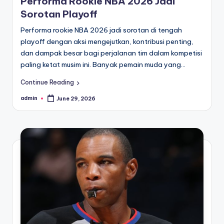
Performa Rookie NBA 2026 Jadi
Sorotan Playoff
Performa rookie NBA 2026 jadi sorotan di tengah
playoff dengan aksi mengejutkan, kontribusi penting,
dan dampak besar bagi perjalanan tim dalam kompetisi
paling ketat musim ini. Banyak pemain muda yang…
Continue Reading
admin
June 29, 2026
Posted
by