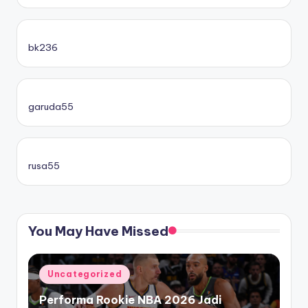
bk236
garuda55
rusa55
You May Have Missed
Posted
Uncategorized
in
Performa Rookie NBA 2026 Jadi