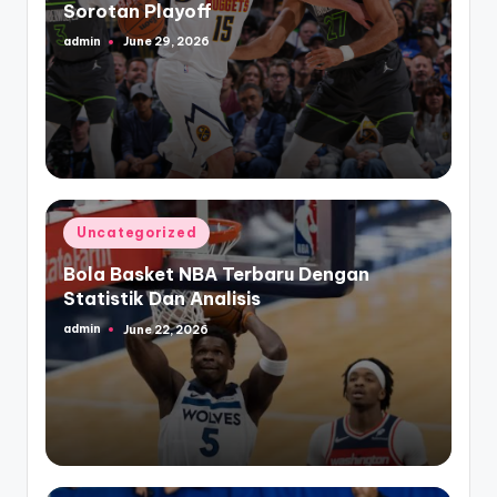
Sorotan Playoff
admin
June 29, 2026
Posted
by
Posted
Uncategorized
in
Bola Basket NBA Terbaru Dengan
Statistik Dan Analisis
admin
June 22, 2026
Posted
by