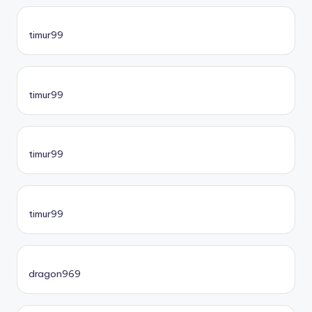
timur99
timur99
timur99
timur99
dragon969