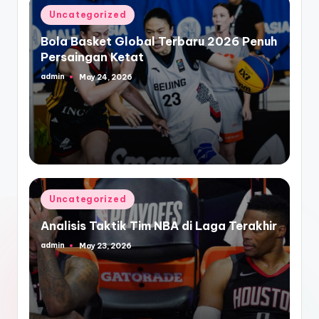
Posted
Uncategorized
in
Bola Basket Global Terbaru 2026 Penuh
Persaingan Ketat
admin
May 24, 2026
Posted
by
Posted
Uncategorized
in
Analisis Taktik Tim NBA di Laga Terakhir
admin
May 23, 2026
Posted
by