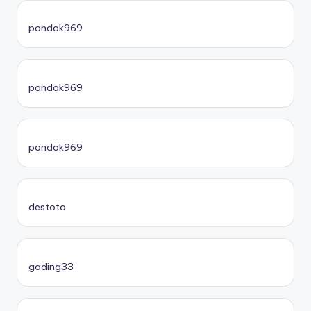
pondok969
pondok969
pondok969
destoto
gading33