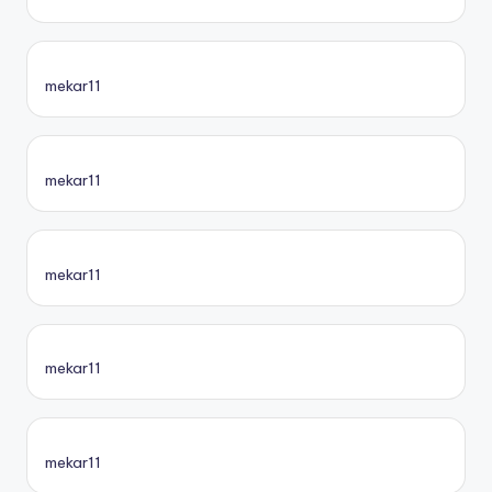
mekar11
mekar11
mekar11
mekar11
mekar11