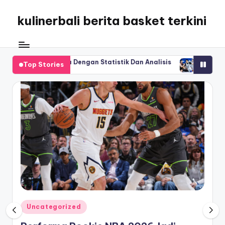
kulinerbali berita basket terkini
Skip
to
kulinerbali
content
memberikan
berita
erbaru Dengan Statistik Dan Analisis
Bola Basket Global Te
Top Stories
May 24, 2026
tentang
bola
terkini
Posted
Uncategorized
in